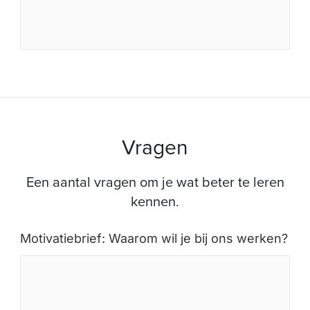
Vragen
Een aantal vragen om je wat beter te leren
kennen.
Motivatiebrief: Waarom wil je bij ons werken?