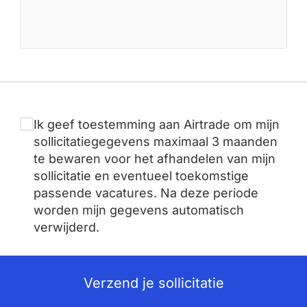
Ik geef toestemming aan Airtrade om mijn
sollicitatiegegevens maximaal 3 maanden
te bewaren voor het afhandelen van mijn
sollicitatie en eventueel toekomstige
passende vacatures. Na deze periode
worden mijn gegevens automatisch
verwijderd.
Verzend je sollicitatie