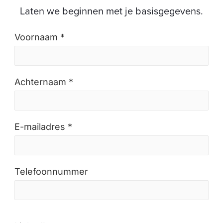
Laten we beginnen met je basisgegevens.
Voornaam *
Achternaam *
E-mailadres *
Telefoonnummer